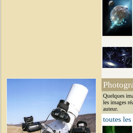
Photogr
Quelques ima
les images ré
auteur.
toutes les