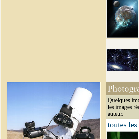
Photogr
Quelques ima
les images ré
auteur.
toutes les