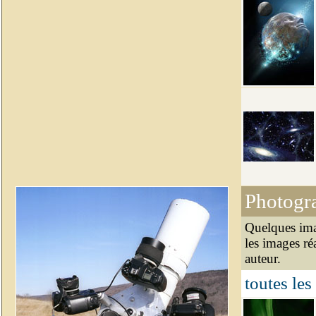
Photogr
Quelques ima
les images ré
auteur.
toutes les