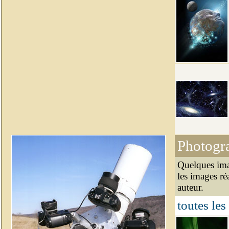
Photogr
Quelques ima
les images ré
auteur.
toutes les