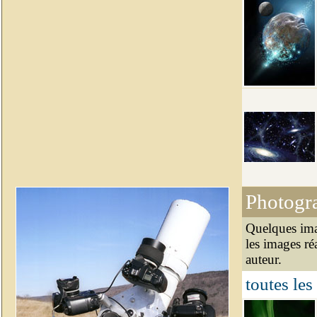
Photogr
Quelques ima
les images ré
auteur.
toutes les