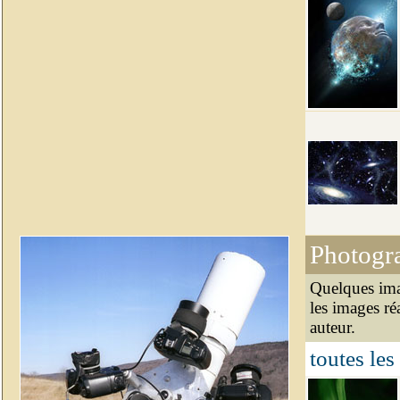
Photogr
Quelques ima
les images ré
auteur.
toutes les