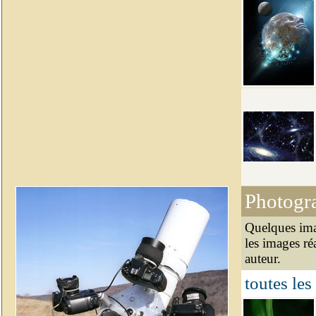
Photogr
Quelques ima
les images ré
auteur.
toutes les