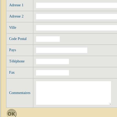
Adresse 1
Adresse 2
Ville
Code Postal
Pays
Téléphone
Fax
Commentaires