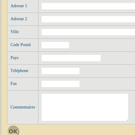
Adresse 1
Adresse 2
Ville
Code Postal
Pays
Téléphone
Fax
Commentaires