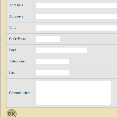
Adresse 1
Adresse 2
Ville
Code Postal
Pays
Téléphone
Fax
Commentaires