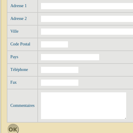
Adresse 1
Adresse 2
Ville
Code Postal
Pays
Téléphone
Fax
Commentaires