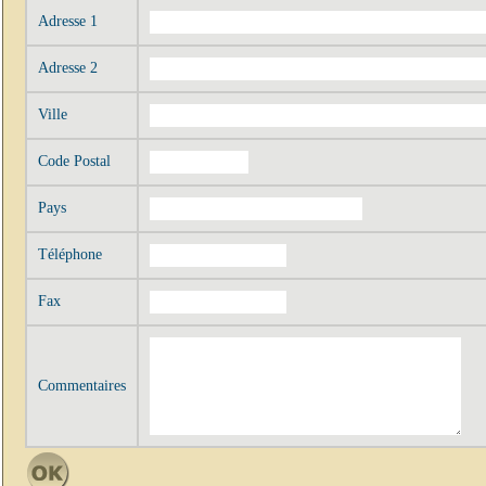
Adresse 1
Adresse 2
Ville
Code Postal
Pays
Téléphone
Fax
Commentaires