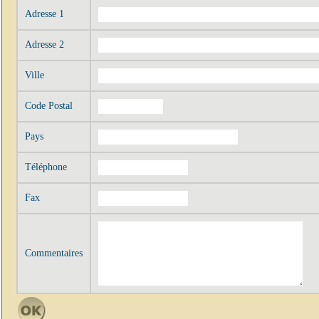
Adresse 1
Adresse 2
Ville
Code Postal
Pays
Téléphone
Fax
Commentaires