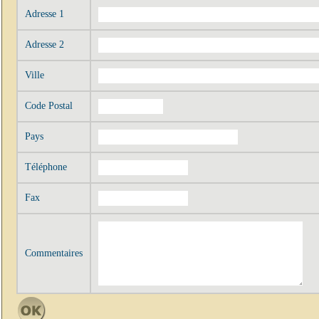
Adresse 1
Adresse 2
Ville
Code Postal
Pays
Téléphone
Fax
Commentaires