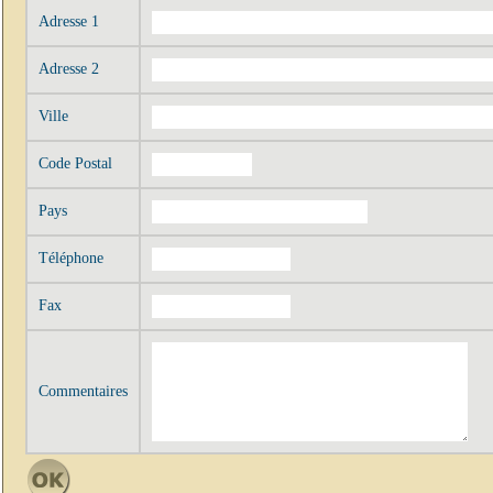
Adresse 1
Adresse 2
Ville
Code Postal
Pays
Téléphone
Fax
Commentaires