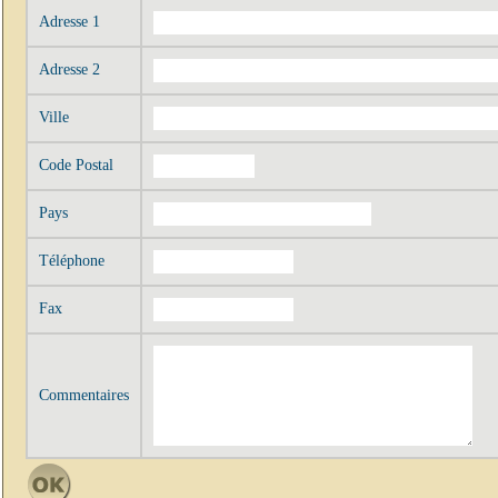
Adresse 1
Adresse 2
Ville
Code Postal
Pays
Téléphone
Fax
Commentaires