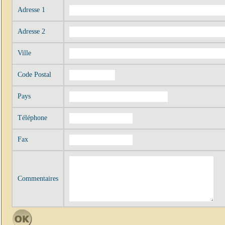
Adresse 1
Adresse 2
Ville
Code Postal
Pays
Téléphone
Fax
Commentaires