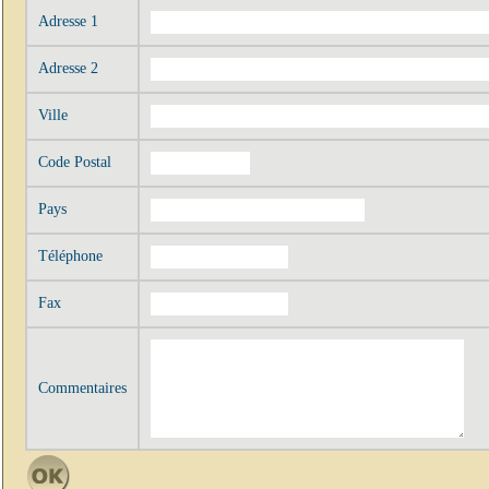
Adresse 1
Adresse 2
Ville
Code Postal
Pays
Téléphone
Fax
Commentaires