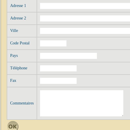
Adresse 1
Adresse 2
Ville
Code Postal
Pays
Téléphone
Fax
Commentaires