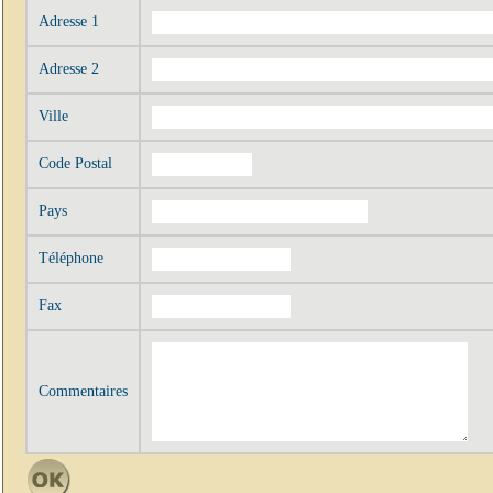
Adresse 1
Adresse 2
Ville
Code Postal
Pays
Téléphone
Fax
Commentaires