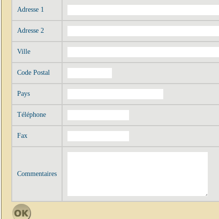
Adresse 1
Adresse 2
Ville
Code Postal
Pays
Téléphone
Fax
Commentaires