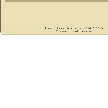
Contact : Stéphane Aubin au +33-(0)9-51-26-53-76
© Novapix - Tous droits réservés