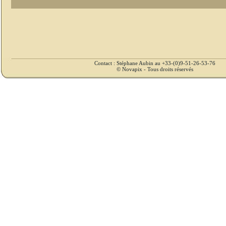
Contact : Stéphane Aubin au +33-(0)9-51-26-53-76
© Novapix - Tous droits réservés