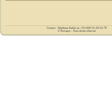
Contact : Stéphane Aubin au +33-(0)9-51-26-53-76
© Novapix - Tous droits réservés