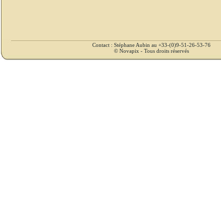
Contact : Stéphane Aubin au +33-(0)9-51-26-53-76
© Novapix - Tous droits réservés