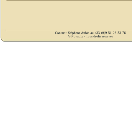
Contact : Stéphane Aubin au +33-(0)9-51-26-53-76
© Novapix - Tous droits réservés