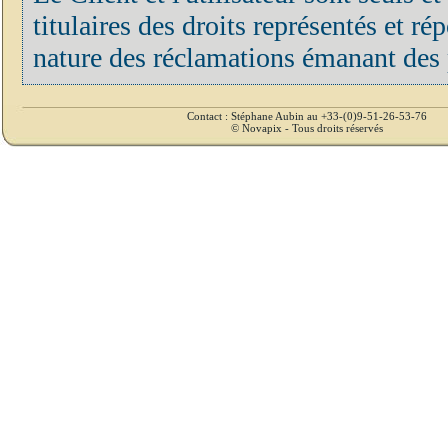
titulaires des droits représentés et r
nature des réclamations émanant des p
Contact : Stéphane Aubin au +33-(0)9-51-26-53-76
© Novapix - Tous droits réservés