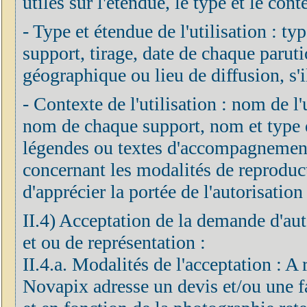
utiles sur l'étendue, le type et le cont
- Type et étendue de l'utilisation : ty
support, tirage, date de chaque parut
géographique ou lieu de diffusion, s'il
- Contexte de l'utilisation : nom de l'ut
nom de chaque support, nom et type de
légendes ou textes d'accompagnement 
concernant les modalités de reproduc
d'apprécier la portée de l'autorisation 
II.4) Acceptation de la demande d'aut
et ou de représentation :
II.4.a. Modalités de l'acceptation : A
Novapix adresse un devis et/ou une fa