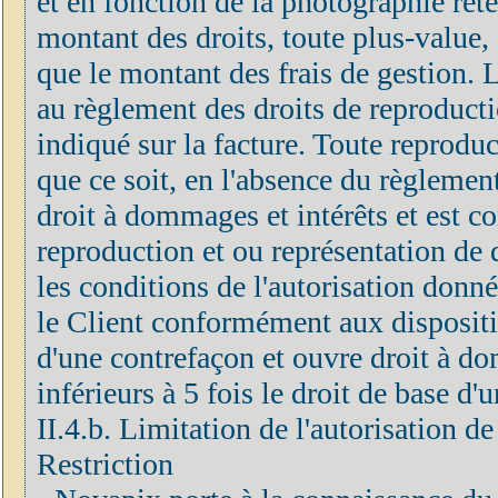
et en fonction de la photographie rete
montant des droits, toute plus-value, 
que le montant des frais de gestion.
au règlement des droits de reproducti
indiqué sur la facture. Toute reprodu
que ce soit, en l'absence du règlement
droit à dommages et intérêts et est c
reproduction et ou représentation de 
les conditions de l'autorisation donn
le Client conformément aux disposition
d'une contrefaçon et ouvre droit à do
inférieurs à 5 fois le droit de base d
II.4.b. Limitation de l'autorisation d
Restriction