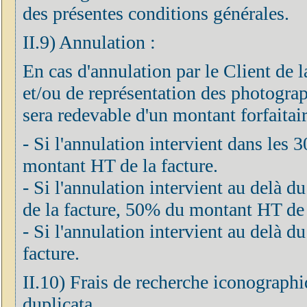
des présentes conditions générales.
II.9) Annulation :
En cas d'annulation par le Client de 
et/ou de représentation des photograph
sera redevable d'un montant forfaitair
- Si l'annulation intervient dans les 
montant HT de la facture.
- Si l'annulation intervient au delà d
de la facture, 50% du montant HT de 
- Si l'annulation intervient au delà
facture.
II.10) Frais de recherche iconographi
duplicata