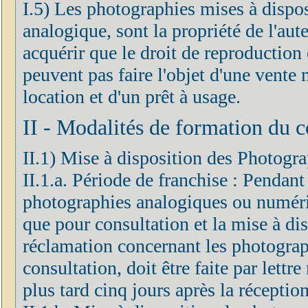
I.5) Les photographies mises à dispo
analogique, sont la propriété de l'aute
acquérir que le droit de reproduction
peuvent pas faire l'objet d'une vent
location et d'un prêt à usage.
II - Modalités de formation du c
II.1) Mise à disposition des Photogra
II.1.a. Période de franchise : Pendant
photographies analogiques ou numéri
que pour consultation et la mise à dis
réclamation concernant les photograp
consultation, doit être faite par let
plus tard cinq jours après la réceptio