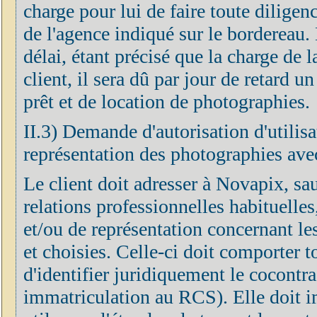
charge pour lui de faire toute diligen
de l'agence indiqué sur le bordereau. 
délai, étant précisé que la charge de 
client, il sera dû par jour de retard u
prêt et de location de photographies.
II.3) Demande d'autorisation d'utilisa
représentation des photographies avec
Le client doit adresser à Novapix, sa
relations professionnelles habituelle
et/ou de représentation concernant le
et choisies. Celle-ci doit comporter 
d'identifier juridiquement le cocontra
immatriculation au RCS). Elle doit 