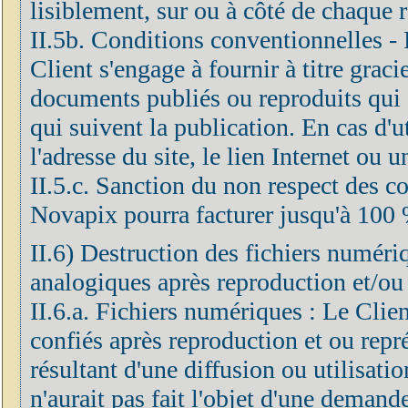
lisiblement, sur ou à côté de chaque 
II.5b. Conditions conventionnelles - F
Client s'engage à fournir à titre grac
documents publiés ou reproduits qui 
qui suivent la publication. En cas d'ut
l'adresse du site, le lien Internet ou 
II.5.c. Sanction du non respect des co
Novapix pourra facturer jusqu'à 100 
II.6) Destruction des fichiers numéri
analogiques après reproduction et/ou
II.6.a. Fichiers numériques : Le Clien
confiés après reproduction et ou repré
résultant d'une diffusion ou utilisatio
n'aurait pas fait l'objet d'une demand