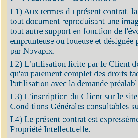
I.1) Aux termes du présent contrat, l
tout document reproduisant une imag
tout autre support en fonction de l'év
emprunteuse ou loueuse et désignée pa
par Novapix.
I.2) L'utilisation licite par le Client
qu'au paiement complet des droits fa
l'utilisation avec la demande préalabl
I.3) L'inscription du Client sur le si
Conditions Générales consultables sur
I.4) Le présent contrat est expressém
Propriété Intellectuelle.