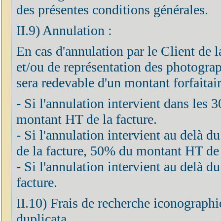
des présentes conditions générales.
II.9) Annulation :
En cas d'annulation par le Client de 
et/ou de représentation des photograph
sera redevable d'un montant forfaitair
- Si l'annulation intervient dans les 
montant HT de la facture.
- Si l'annulation intervient au delà d
de la facture, 50% du montant HT de 
- Si l'annulation intervient au delà
facture.
II.10) Frais de recherche iconographi
duplicata