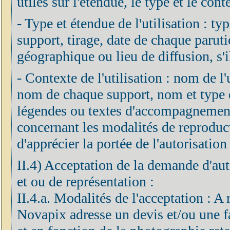
utiles sur l'étendue, le type et le cont
- Type et étendue de l'utilisation : ty
support, tirage, date de chaque parut
géographique ou lieu de diffusion, s'il
- Contexte de l'utilisation : nom de l'ut
nom de chaque support, nom et type de
légendes ou textes d'accompagnement 
concernant les modalités de reproduc
d'apprécier la portée de l'autorisation 
II.4) Acceptation de la demande d'aut
et ou de représentation :
II.4.a. Modalités de l'acceptation : A
Novapix adresse un devis et/ou une fa