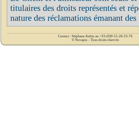
titulaires des droits représentés et r
nature des réclamations émanant des p
Contact : Stéphane Aubin au +33-(0)9-51-26-53-76
© Novapix - Tous droits réservés