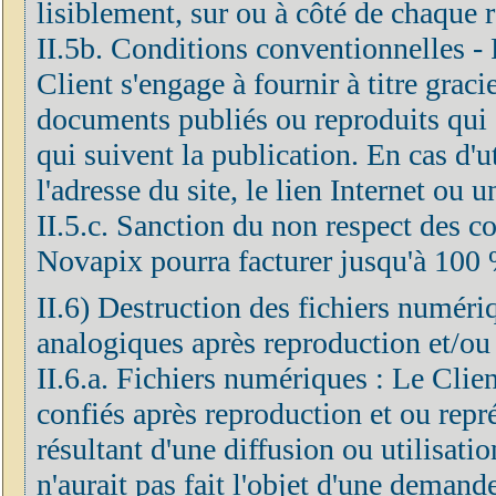
lisiblement, sur ou à côté de chaque 
II.5b. Conditions conventionnelles - F
Client s'engage à fournir à titre grac
documents publiés ou reproduits qui 
qui suivent la publication. En cas d'ut
l'adresse du site, le lien Internet ou 
II.5.c. Sanction du non respect des co
Novapix pourra facturer jusqu'à 100 
II.6) Destruction des fichiers numéri
analogiques après reproduction et/ou
II.6.a. Fichiers numériques : Le Clien
confiés après reproduction et ou repré
résultant d'une diffusion ou utilisatio
n'aurait pas fait l'objet d'une demand