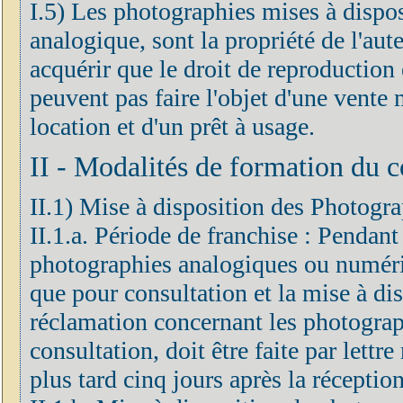
I.5) Les photographies mises à dispo
analogique, sont la propriété de l'aute
acquérir que le droit de reproduction
peuvent pas faire l'objet d'une vent
location et d'un prêt à usage.
II - Modalités de formation du c
II.1) Mise à disposition des Photogra
II.1.a. Période de franchise : Pendant
photographies analogiques ou numéri
que pour consultation et la mise à dis
réclamation concernant les photograp
consultation, doit être faite par let
plus tard cinq jours après la réceptio