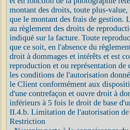
et en fonction de la photographie rete
montant des droits, toute plus-value, 
que le montant des frais de gestion.
au règlement des droits de reproducti
indiqué sur la facture. Toute reprodu
que ce soit, en l'absence du règlement
droit à dommages et intérêts et est c
reproduction et ou représentation de 
les conditions de l'autorisation donn
le Client conformément aux disposition
d'une contrefaçon et ouvre droit à do
inférieurs à 5 fois le droit de base d
II.4.b. Limitation de l'autorisation d
Restriction