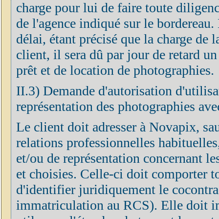
charge pour lui de faire toute diligen
de l'agence indiqué sur le bordereau. 
délai, étant précisé que la charge de 
client, il sera dû par jour de retard u
prêt et de location de photographies.
II.3) Demande d'autorisation d'utilisa
représentation des photographies avec
Le client doit adresser à Novapix, sa
relations professionnelles habituelle
et/ou de représentation concernant le
et choisies. Celle-ci doit comporter 
d'identifier juridiquement le cocontra
immatriculation au RCS). Elle doit 