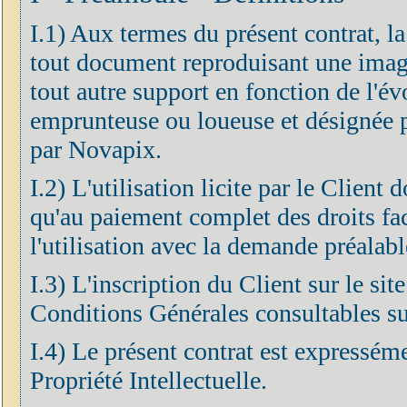
I.1) Aux termes du présent contrat, l
tout document reproduisant une imag
tout autre support en fonction de l'év
emprunteuse ou loueuse et désignée pa
par Novapix.
I.2) L'utilisation licite par le Client
qu'au paiement complet des droits fa
l'utilisation avec la demande préalabl
I.3) L'inscription du Client sur le si
Conditions Générales consultables sur
I.4) Le présent contrat est expressém
Propriété Intellectuelle.