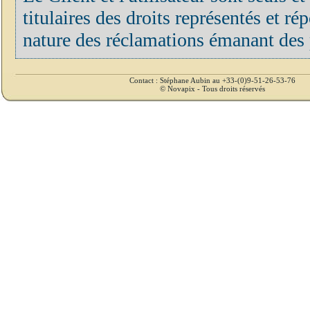
titulaires des droits représentés et r
nature des réclamations émanant des p
Contact : Stéphane Aubin au +33-(0)9-51-26-53-76
© Novapix - Tous droits réservés