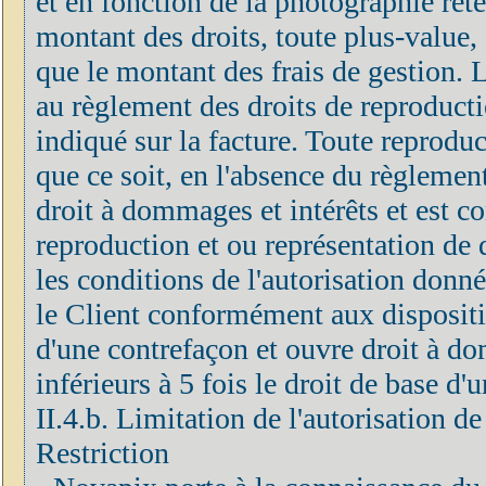
et en fonction de la photographie rete
montant des droits, toute plus-value, 
que le montant des frais de gestion.
au règlement des droits de reproducti
indiqué sur la facture. Toute reprodu
que ce soit, en l'absence du règlement
droit à dommages et intérêts et est c
reproduction et ou représentation de 
les conditions de l'autorisation donn
le Client conformément aux disposition
d'une contrefaçon et ouvre droit à do
inférieurs à 5 fois le droit de base d
II.4.b. Limitation de l'autorisation d
Restriction