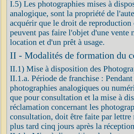
I.5) Les photographies mises à dispo
analogique, sont la propriété de l'aute
acquérir que le droit de reproduction
peuvent pas faire l'objet d'une vent
location et d'un prêt à usage.
II - Modalités de formation du c
II.1) Mise à disposition des Photogra
II.1.a. Période de franchise : Pendant
photographies analogiques ou numéri
que pour consultation et la mise à dis
réclamation concernant les photograp
consultation, doit être faite par let
plus tard cinq jours après la réceptio