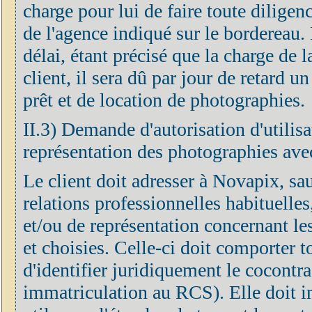
charge pour lui de faire toute diligen
de l'agence indiqué sur le bordereau. 
délai, étant précisé que la charge de 
client, il sera dû par jour de retard u
prêt et de location de photographies.
II.3) Demande d'autorisation d'utilisa
représentation des photographies avec
Le client doit adresser à Novapix, sa
relations professionnelles habituelle
et/ou de représentation concernant le
et choisies. Celle-ci doit comporter 
d'identifier juridiquement le cocontra
immatriculation au RCS). Elle doit 