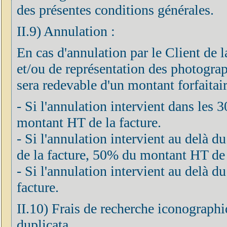
des présentes conditions générales.
II.9) Annulation :
En cas d'annulation par le Client de 
et/ou de représentation des photograph
sera redevable d'un montant forfaitair
- Si l'annulation intervient dans les 
montant HT de la facture.
- Si l'annulation intervient au delà d
de la facture, 50% du montant HT de 
- Si l'annulation intervient au delà
facture.
II.10) Frais de recherche iconographi
duplicata