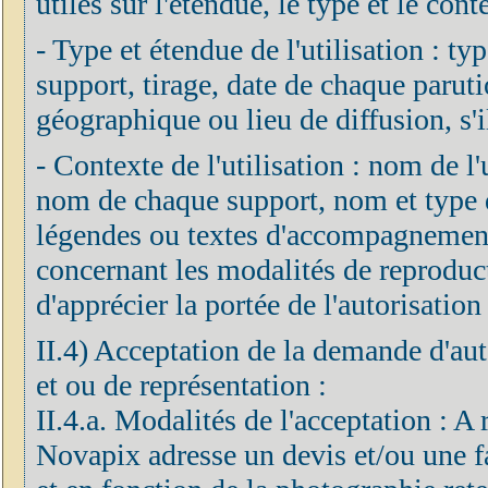
utiles sur l'étendue, le type et le cont
- Type et étendue de l'utilisation : ty
support, tirage, date de chaque parut
géographique ou lieu de diffusion, s'il
- Contexte de l'utilisation : nom de l'ut
nom de chaque support, nom et type de
légendes ou textes d'accompagnement 
concernant les modalités de reproduc
d'apprécier la portée de l'autorisation 
II.4) Acceptation de la demande d'aut
et ou de représentation :
II.4.a. Modalités de l'acceptation : A
Novapix adresse un devis et/ou une fa