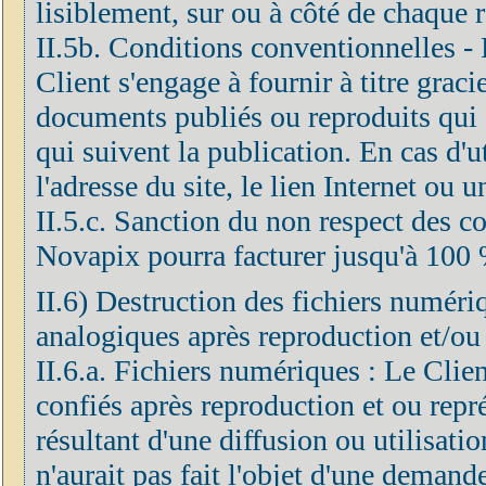
lisiblement, sur ou à côté de chaque 
II.5b. Conditions conventionnelles - F
Client s'engage à fournir à titre grac
documents publiés ou reproduits qui 
qui suivent la publication. En cas d'ut
l'adresse du site, le lien Internet ou 
II.5.c. Sanction du non respect des co
Novapix pourra facturer jusqu'à 100 
II.6) Destruction des fichiers numéri
analogiques après reproduction et/ou
II.6.a. Fichiers numériques : Le Clien
confiés après reproduction et ou repré
résultant d'une diffusion ou utilisatio
n'aurait pas fait l'objet d'une demand