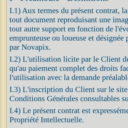
I.1) Aux termes du présent contrat, l
tout document reproduisant une imag
tout autre support en fonction de l'év
emprunteuse ou loueuse et désignée pa
par Novapix.
I.2) L'utilisation licite par le Client
qu'au paiement complet des droits fa
l'utilisation avec la demande préalabl
I.3) L'inscription du Client sur le si
Conditions Générales consultables sur
I.4) Le présent contrat est expressém
Propriété Intellectuelle.