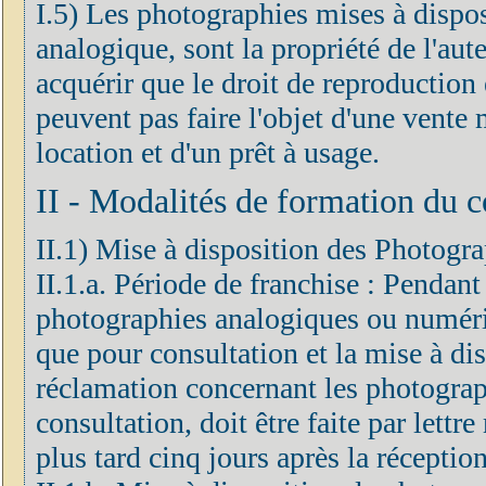
I.5) Les photographies mises à dispo
analogique, sont la propriété de l'aute
acquérir que le droit de reproduction
peuvent pas faire l'objet d'une vent
location et d'un prêt à usage.
II - Modalités de formation du c
II.1) Mise à disposition des Photogra
II.1.a. Période de franchise : Pendant
photographies analogiques ou numéri
que pour consultation et la mise à dis
réclamation concernant les photograp
consultation, doit être faite par let
plus tard cinq jours après la réceptio