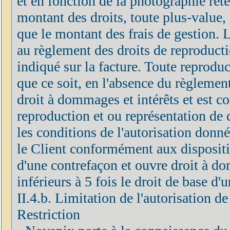
et en fonction de la photographie rete
montant des droits, toute plus-value, 
que le montant des frais de gestion.
au règlement des droits de reproducti
indiqué sur la facture. Toute reprodu
que ce soit, en l'absence du règlement
droit à dommages et intérêts et est c
reproduction et ou représentation de 
les conditions de l'autorisation donn
le Client conformément aux disposition
d'une contrefaçon et ouvre droit à do
inférieurs à 5 fois le droit de base d
II.4.b. Limitation de l'autorisation d
Restriction