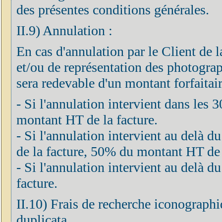
des présentes conditions générales.
II.9) Annulation :
En cas d'annulation par le Client de 
et/ou de représentation des photograph
sera redevable d'un montant forfaitair
- Si l'annulation intervient dans les 
montant HT de la facture.
- Si l'annulation intervient au delà d
de la facture, 50% du montant HT de 
- Si l'annulation intervient au delà
facture.
II.10) Frais de recherche iconographi
duplicata