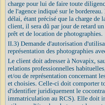
charge pour lui de faire toute diligen
de l'agence indiqué sur le bordereau. 
délai, étant précisé que la charge de 
client, il sera dû par jour de retard u
prêt et de location de photographies.
II.3) Demande d'autorisation d'utilisa
représentation des photographies avec
Le client doit adresser à Novapix, sa
relations professionnelles habituelle
et/ou de représentation concernant le
et choisies. Celle-ci doit comporter 
d'identifier juridiquement le cocontra
immatriculation au RCS). Elle doit 