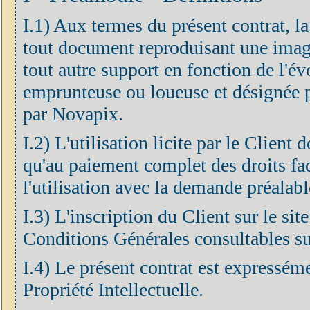
I.1) Aux termes du présent contrat, l
tout document reproduisant une imag
tout autre support en fonction de l'év
emprunteuse ou loueuse et désignée pa
par Novapix.
I.2) L'utilisation licite par le Client
qu'au paiement complet des droits fa
l'utilisation avec la demande préalabl
I.3) L'inscription du Client sur le si
Conditions Générales consultables sur
I.4) Le présent contrat est expressém
Propriété Intellectuelle.