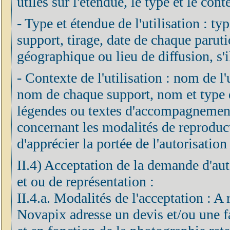
utiles sur l'étendue, le type et le cont
- Type et étendue de l'utilisation : ty
support, tirage, date de chaque parut
géographique ou lieu de diffusion, s'il
- Contexte de l'utilisation : nom de l'ut
nom de chaque support, nom et type de
légendes ou textes d'accompagnement 
concernant les modalités de reproduc
d'apprécier la portée de l'autorisation 
II.4) Acceptation de la demande d'aut
et ou de représentation :
II.4.a. Modalités de l'acceptation : A
Novapix adresse un devis et/ou une fa