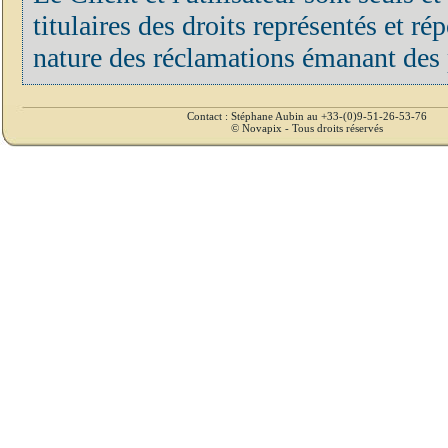
titulaires des droits représentés et r
nature des réclamations émanant des p
Contact : Stéphane Aubin au +33-(0)9-51-26-53-76
© Novapix - Tous droits réservés