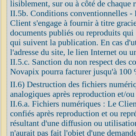
lisiblement, sur ou à côté de chaque 
II.5b. Conditions conventionnelles - F
Client s'engage à fournir à titre grac
documents publiés ou reproduits qui 
qui suivent la publication. En cas d'ut
l'adresse du site, le lien Internet ou 
II.5.c. Sanction du non respect des co
Novapix pourra facturer jusqu'à 100 
II.6) Destruction des fichiers numéri
analogiques après reproduction et/ou
II.6.a. Fichiers numériques : Le Clien
confiés après reproduction et ou repré
résultant d'une diffusion ou utilisatio
n'aurait pas fait l'objet d'une demand