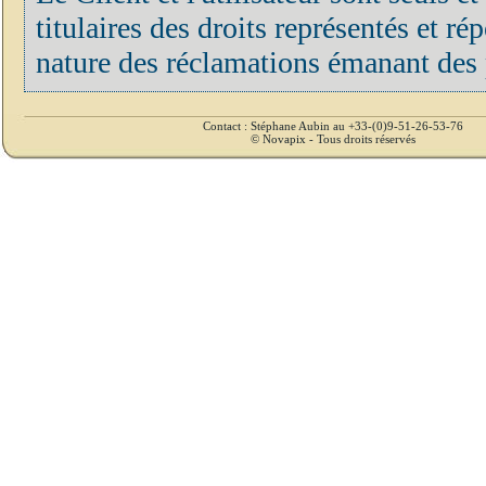
titulaires des droits représentés et r
nature des réclamations émanant des p
Contact : Stéphane Aubin au +33-(0)9-51-26-53-76
© Novapix - Tous droits réservés