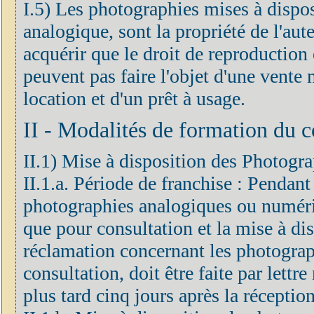
I.5) Les photographies mises à dispo
analogique, sont la propriété de l'aute
acquérir que le droit de reproduction
peuvent pas faire l'objet d'une vent
location et d'un prêt à usage.
II - Modalités de formation du c
II.1) Mise à disposition des Photogra
II.1.a. Période de franchise : Pendant
photographies analogiques ou numéri
que pour consultation et la mise à dis
réclamation concernant les photograp
consultation, doit être faite par let
plus tard cinq jours après la réceptio