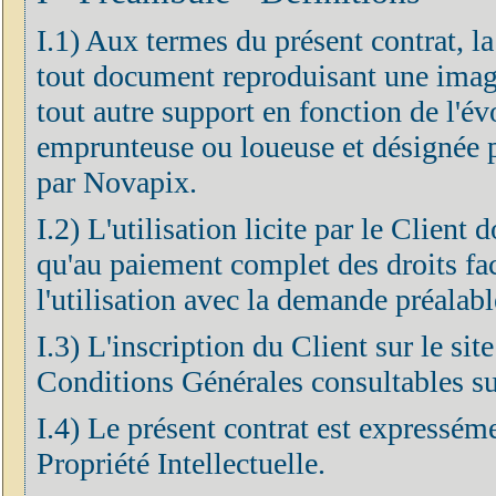
I.1) Aux termes du présent contrat, l
tout document reproduisant une imag
tout autre support en fonction de l'év
emprunteuse ou loueuse et désignée pa
par Novapix.
I.2) L'utilisation licite par le Client
qu'au paiement complet des droits fa
l'utilisation avec la demande préalabl
I.3) L'inscription du Client sur le si
Conditions Générales consultables sur
I.4) Le présent contrat est expressém
Propriété Intellectuelle.