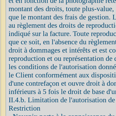
et en fonction de la photographie rete
montant des droits, toute plus-value, 
que le montant des frais de gestion.
au règlement des droits de reproducti
indiqué sur la facture. Toute reprodu
que ce soit, en l'absence du règlement
droit à dommages et intérêts et est c
reproduction et ou représentation de 
les conditions de l'autorisation donn
le Client conformément aux disposition
d'une contrefaçon et ouvre droit à do
inférieurs à 5 fois le droit de base d
II.4.b. Limitation de l'autorisation d
Restriction