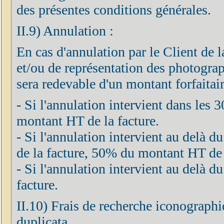
des présentes conditions générales.
II.9) Annulation :
En cas d'annulation par le Client de 
et/ou de représentation des photograph
sera redevable d'un montant forfaitair
- Si l'annulation intervient dans les 
montant HT de la facture.
- Si l'annulation intervient au delà d
de la facture, 50% du montant HT de 
- Si l'annulation intervient au delà
facture.
II.10) Frais de recherche iconographi
duplicata