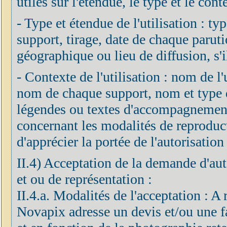
utiles sur l'étendue, le type et le cont
- Type et étendue de l'utilisation : ty
support, tirage, date de chaque parut
géographique ou lieu de diffusion, s'il
- Contexte de l'utilisation : nom de l'ut
nom de chaque support, nom et type de
légendes ou textes d'accompagnement 
concernant les modalités de reproduc
d'apprécier la portée de l'autorisation 
II.4) Acceptation de la demande d'aut
et ou de représentation :
II.4.a. Modalités de l'acceptation : A
Novapix adresse un devis et/ou une fa