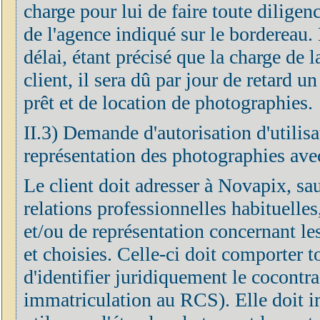
charge pour lui de faire toute diligen
de l'agence indiqué sur le bordereau. 
délai, étant précisé que la charge de 
client, il sera dû par jour de retard u
prêt et de location de photographies.
II.3) Demande d'autorisation d'utilisa
représentation des photographies avec
Le client doit adresser à Novapix, sa
relations professionnelles habituelle
et/ou de représentation concernant le
et choisies. Celle-ci doit comporter 
d'identifier juridiquement le cocontra
immatriculation au RCS). Elle doit 