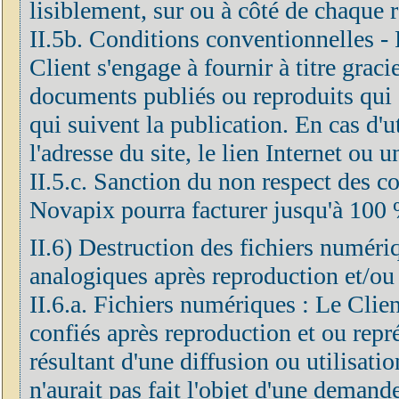
lisiblement, sur ou à côté de chaque 
II.5b. Conditions conventionnelles - F
Client s'engage à fournir à titre grac
documents publiés ou reproduits qui 
qui suivent la publication. En cas d'ut
l'adresse du site, le lien Internet ou 
II.5.c. Sanction du non respect des co
Novapix pourra facturer jusqu'à 100 
II.6) Destruction des fichiers numéri
analogiques après reproduction et/ou
II.6.a. Fichiers numériques : Le Clien
confiés après reproduction et ou repré
résultant d'une diffusion ou utilisatio
n'aurait pas fait l'objet d'une demand