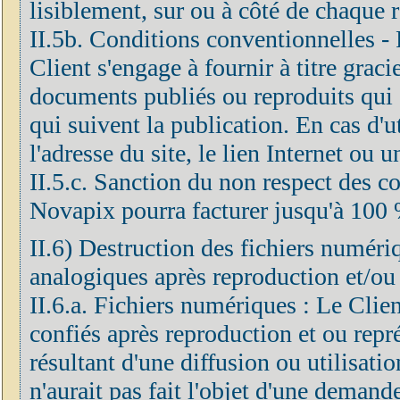
lisiblement, sur ou à côté de chaque 
II.5b. Conditions conventionnelles - F
Client s'engage à fournir à titre grac
documents publiés ou reproduits qui 
qui suivent la publication. En cas d'ut
l'adresse du site, le lien Internet ou 
II.5.c. Sanction du non respect des co
Novapix pourra facturer jusqu'à 100 
II.6) Destruction des fichiers numéri
analogiques après reproduction et/ou
II.6.a. Fichiers numériques : Le Clien
confiés après reproduction et ou repré
résultant d'une diffusion ou utilisatio
n'aurait pas fait l'objet d'une demand