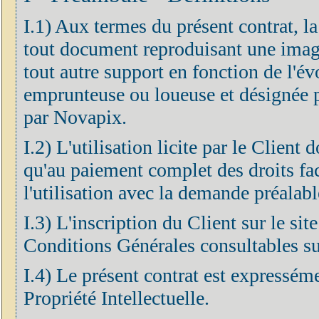
I.1) Aux termes du présent contrat, l
tout document reproduisant une imag
tout autre support en fonction de l'év
emprunteuse ou loueuse et désignée pa
par Novapix.
I.2) L'utilisation licite par le Client
qu'au paiement complet des droits fa
l'utilisation avec la demande préalabl
I.3) L'inscription du Client sur le si
Conditions Générales consultables sur
I.4) Le présent contrat est expressém
Propriété Intellectuelle.