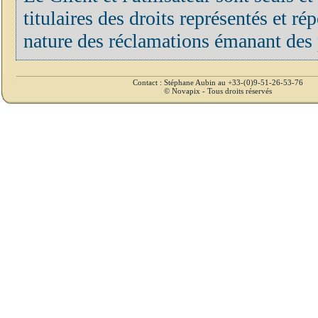
titulaires des droits représentés et r
nature des réclamations émanant des p
Contact : Stéphane Aubin au +33-(0)9-51-26-53-76
© Novapix - Tous droits réservés