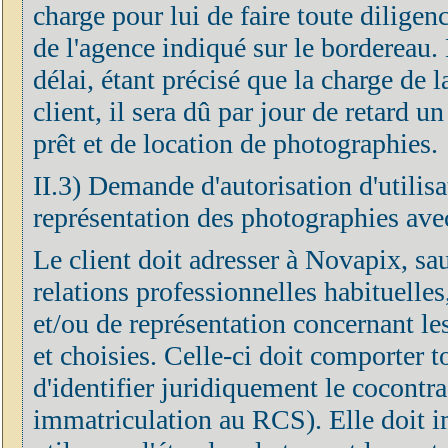
charge pour lui de faire toute diligen
de l'agence indiqué sur le bordereau. 
délai, étant précisé que la charge de 
client, il sera dû par jour de retard u
prêt et de location de photographies.
II.3) Demande d'autorisation d'utilisa
représentation des photographies avec
Le client doit adresser à Novapix, sa
relations professionnelles habituelle
et/ou de représentation concernant le
et choisies. Celle-ci doit comporter 
d'identifier juridiquement le cocontra
immatriculation au RCS). Elle doit 