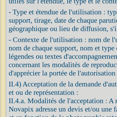
utiles sur l'étendue, le type et le cont
- Type et étendue de l'utilisation : ty
support, tirage, date de chaque parut
géographique ou lieu de diffusion, s'il
- Contexte de l'utilisation : nom de l'ut
nom de chaque support, nom et type de
légendes ou textes d'accompagnement 
concernant les modalités de reproduc
d'apprécier la portée de l'autorisation 
II.4) Acceptation de la demande d'aut
et ou de représentation :
II.4.a. Modalités de l'acceptation : A
Novapix adresse un devis et/ou une fa