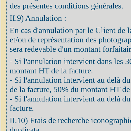
des présentes conditions générales.
II.9) Annulation :
En cas d'annulation par le Client de 
et/ou de représentation des photograph
sera redevable d'un montant forfaitair
- Si l'annulation intervient dans les 
montant HT de la facture.
- Si l'annulation intervient au delà d
de la facture, 50% du montant HT de 
- Si l'annulation intervient au delà
facture.
II.10) Frais de recherche iconographi
duplicata