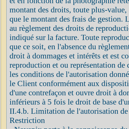
et en fonction de la photographie rete
montant des droits, toute plus-value, 
que le montant des frais de gestion.
au règlement des droits de reproducti
indiqué sur la facture. Toute reprodu
que ce soit, en l'absence du règlement
droit à dommages et intérêts et est c
reproduction et ou représentation de 
les conditions de l'autorisation donn
le Client conformément aux disposition
d'une contrefaçon et ouvre droit à do
inférieurs à 5 fois le droit de base d
II.4.b. Limitation de l'autorisation d
Restriction