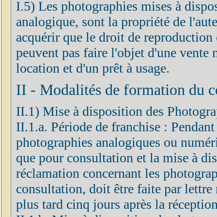
I.5) Les photographies mises à dispo
analogique, sont la propriété de l'aute
acquérir que le droit de reproduction
peuvent pas faire l'objet d'une vent
location et d'un prêt à usage.
II - Modalités de formation du c
II.1) Mise à disposition des Photogra
II.1.a. Période de franchise : Pendant
photographies analogiques ou numéri
que pour consultation et la mise à dis
réclamation concernant les photograp
consultation, doit être faite par let
plus tard cinq jours après la réceptio