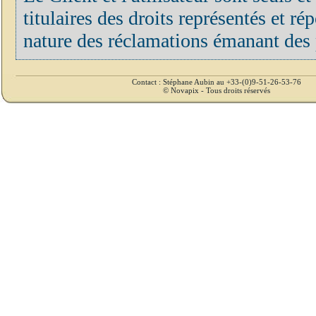
titulaires des droits représentés et r
nature des réclamations émanant des p
Contact : Stéphane Aubin au +33-(0)9-51-26-53-76
© Novapix - Tous droits réservés