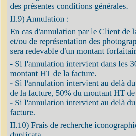
des présentes conditions générales.
II.9) Annulation :
En cas d'annulation par le Client de 
et/ou de représentation des photograph
sera redevable d'un montant forfaitair
- Si l'annulation intervient dans les 
montant HT de la facture.
- Si l'annulation intervient au delà d
de la facture, 50% du montant HT de 
- Si l'annulation intervient au delà
facture.
II.10) Frais de recherche iconographi
duplicata