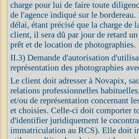
charge pour lui de faire toute diligen
de l'agence indiqué sur le bordereau. 
délai, étant précisé que la charge de 
client, il sera dû par jour de retard u
prêt et de location de photographies.
II.3) Demande d'autorisation d'utilisa
représentation des photographies avec
Le client doit adresser à Novapix, sa
relations professionnelles habituelle
et/ou de représentation concernant le
et choisies. Celle-ci doit comporter 
d'identifier juridiquement le cocontra
immatriculation au RCS). Elle doit 