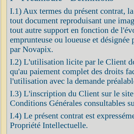
I.1) Aux termes du présent contrat, l
tout document reproduisant une imag
tout autre support en fonction de l'év
emprunteuse ou loueuse et désignée pa
par Novapix.
I.2) L'utilisation licite par le Client
qu'au paiement complet des droits fa
l'utilisation avec la demande préalabl
I.3) L'inscription du Client sur le si
Conditions Générales consultables sur
I.4) Le présent contrat est expressém
Propriété Intellectuelle.