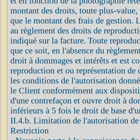
et en fonction de la photographie rete
montant des droits, toute plus-value, 
que le montant des frais de gestion.
au règlement des droits de reproducti
indiqué sur la facture. Toute reprodu
que ce soit, en l'absence du règlement
droit à dommages et intérêts et est c
reproduction et ou représentation de 
les conditions de l'autorisation donn
le Client conformément aux disposition
d'une contrefaçon et ouvre droit à do
inférieurs à 5 fois le droit de base d
II.4.b. Limitation de l'autorisation d
Restriction