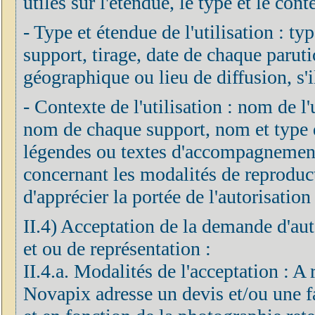
utiles sur l'étendue, le type et le cont
- Type et étendue de l'utilisation : ty
support, tirage, date de chaque parut
géographique ou lieu de diffusion, s'il
- Contexte de l'utilisation : nom de l'ut
nom de chaque support, nom et type de
légendes ou textes d'accompagnement 
concernant les modalités de reproduc
d'apprécier la portée de l'autorisation 
II.4) Acceptation de la demande d'aut
et ou de représentation :
II.4.a. Modalités de l'acceptation : A
Novapix adresse un devis et/ou une fa