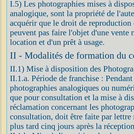
I.5) Les photographies mises à dispo
analogique, sont la propriété de l'aute
acquérir que le droit de reproduction
peuvent pas faire l'objet d'une vent
location et d'un prêt à usage.
II - Modalités de formation du c
II.1) Mise à disposition des Photogra
II.1.a. Période de franchise : Pendant
photographies analogiques ou numéri
que pour consultation et la mise à dis
réclamation concernant les photograp
consultation, doit être faite par let
plus tard cinq jours après la réceptio