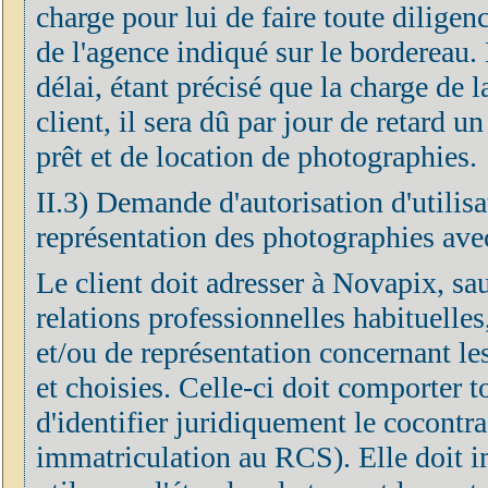
charge pour lui de faire toute diligen
de l'agence indiqué sur le bordereau. 
délai, étant précisé que la charge de 
client, il sera dû par jour de retard u
prêt et de location de photographies.
II.3) Demande d'autorisation d'utilisa
représentation des photographies avec
Le client doit adresser à Novapix, sa
relations professionnelles habituelle
et/ou de représentation concernant le
et choisies. Celle-ci doit comporter 
d'identifier juridiquement le cocontra
immatriculation au RCS). Elle doit 