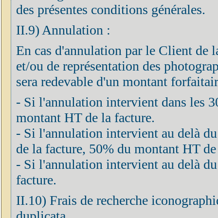
des présentes conditions générales.
II.9) Annulation :
En cas d'annulation par le Client de 
et/ou de représentation des photograph
sera redevable d'un montant forfaitair
- Si l'annulation intervient dans les 
montant HT de la facture.
- Si l'annulation intervient au delà d
de la facture, 50% du montant HT de 
- Si l'annulation intervient au delà
facture.
II.10) Frais de recherche iconographi
duplicata