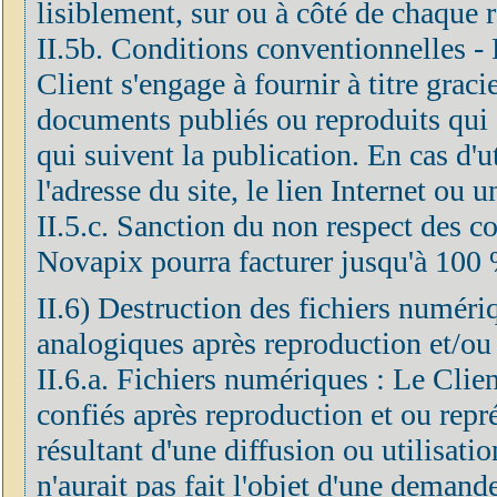
lisiblement, sur ou à côté de chaque 
II.5b. Conditions conventionnelles - F
Client s'engage à fournir à titre grac
documents publiés ou reproduits qui 
qui suivent la publication. En cas d'ut
l'adresse du site, le lien Internet ou 
II.5.c. Sanction du non respect des co
Novapix pourra facturer jusqu'à 100 
II.6) Destruction des fichiers numéri
analogiques après reproduction et/ou
II.6.a. Fichiers numériques : Le Clien
confiés après reproduction et ou repré
résultant d'une diffusion ou utilisatio
n'aurait pas fait l'objet d'une demand