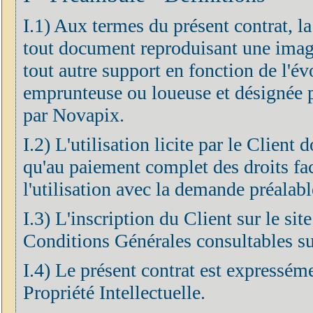
I.1) Aux termes du présent contrat, l
tout document reproduisant une imag
tout autre support en fonction de l'év
emprunteuse ou loueuse et désignée pa
par Novapix.
I.2) L'utilisation licite par le Client
qu'au paiement complet des droits fa
l'utilisation avec la demande préalabl
I.3) L'inscription du Client sur le si
Conditions Générales consultables sur
I.4) Le présent contrat est expressém
Propriété Intellectuelle.