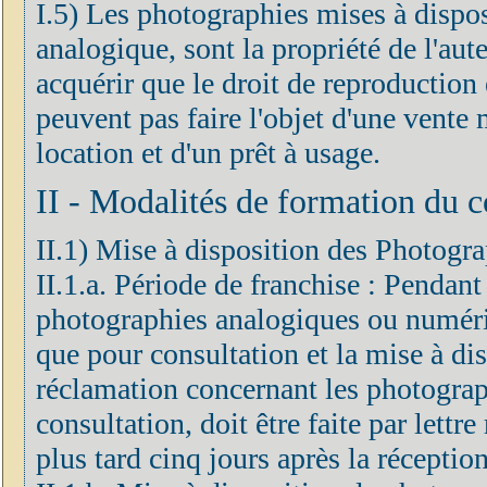
I.5) Les photographies mises à dispo
analogique, sont la propriété de l'aute
acquérir que le droit de reproduction
peuvent pas faire l'objet d'une vent
location et d'un prêt à usage.
II - Modalités de formation du c
II.1) Mise à disposition des Photogra
II.1.a. Période de franchise : Pendant
photographies analogiques ou numéri
que pour consultation et la mise à dis
réclamation concernant les photograp
consultation, doit être faite par let
plus tard cinq jours après la réceptio