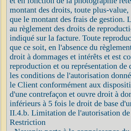
et en fonction de la photographie rete
montant des droits, toute plus-value, 
que le montant des frais de gestion.
au règlement des droits de reproducti
indiqué sur la facture. Toute reprodu
que ce soit, en l'absence du règlement
droit à dommages et intérêts et est c
reproduction et ou représentation de 
les conditions de l'autorisation donn
le Client conformément aux disposition
d'une contrefaçon et ouvre droit à do
inférieurs à 5 fois le droit de base d
II.4.b. Limitation de l'autorisation d
Restriction