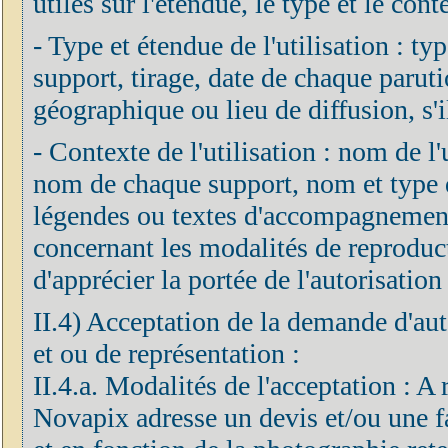
utiles sur l'étendue, le type et le cont
- Type et étendue de l'utilisation : ty
support, tirage, date de chaque parut
géographique ou lieu de diffusion, s'il
- Contexte de l'utilisation : nom de l'ut
nom de chaque support, nom et type de
légendes ou textes d'accompagnement 
concernant les modalités de reproduc
d'apprécier la portée de l'autorisation 
II.4) Acceptation de la demande d'aut
et ou de représentation :
II.4.a. Modalités de l'acceptation : A
Novapix adresse un devis et/ou une fa