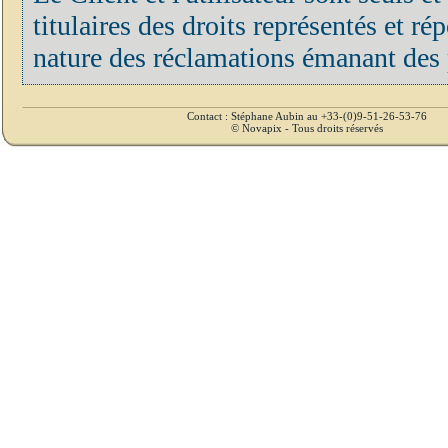
titulaires des droits représentés et r
nature des réclamations émanant des p
Contact : Stéphane Aubin au +33-(0)9-51-26-53-76
© Novapix - Tous droits réservés