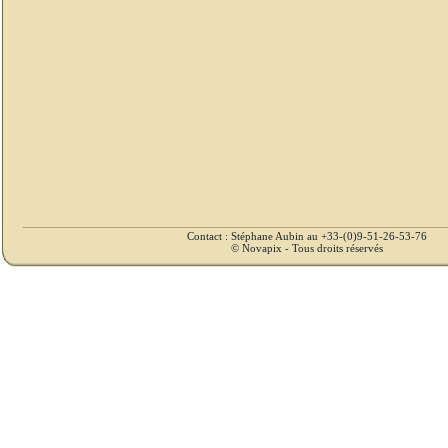
Contact : Stéphane Aubin au +33-(0)9-51-26-53-76
© Novapix - Tous droits réservés