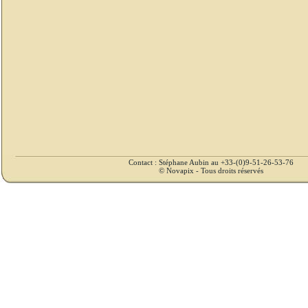
Contact : Stéphane Aubin au +33-(0)9-51-26-53-76
© Novapix - Tous droits réservés