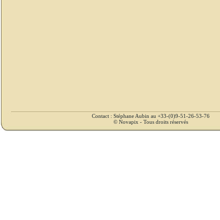
Contact : Stéphane Aubin au +33-(0)9-51-26-53-76
© Novapix - Tous droits réservés