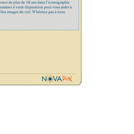
ience de plus de 18 ans dans l’iconographie
 sommes à votre disposition pour vous aider à
elles images du ciel. N’hésitez pas à nous