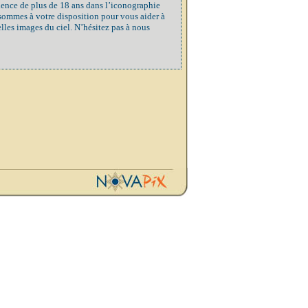
ience de plus de 18 ans dans l’iconographie
 sommes à votre disposition pour vous aider à
elles images du ciel. N’hésitez pas à nous