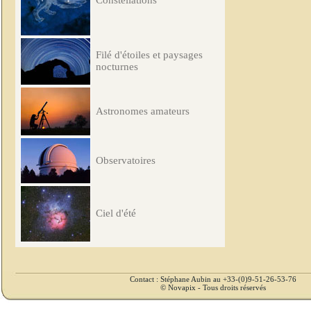
Constellations
Filé d'étoiles et paysages
nocturnes
Astronomes amateurs
Observatoires
Ciel d'été
Contact : Stéphane Aubin au +33-(0)9-51-26-53-76
© Novapix - Tous droits réservés