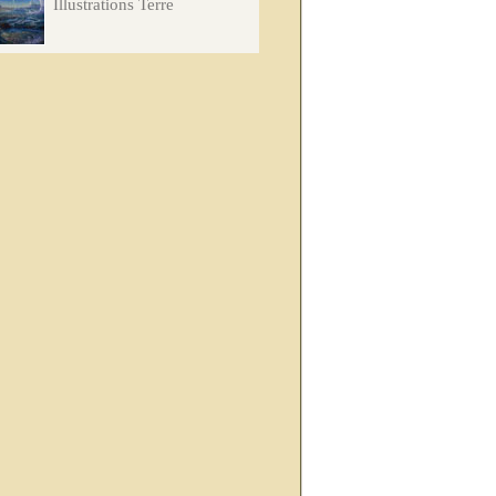
Illustrations Terre