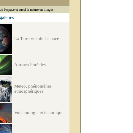
de l'espace et aussi la nature en images.
 galeries
La Terre vue de l'espace
Aurores boréales
Meteo, phénomènes
atmosphériques
Volcanologie et tectonique