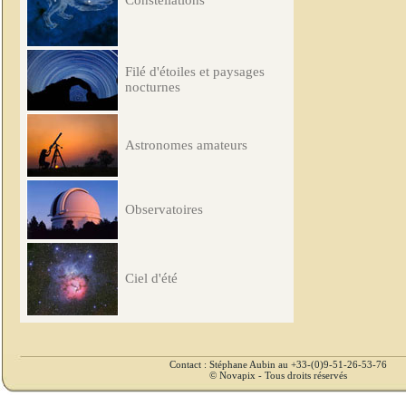
Constellations
Filé d'étoiles et paysages
nocturnes
Astronomes amateurs
Observatoires
Ciel d'été
Contact : Stéphane Aubin au +33-(0)9-51-26-53-76
© Novapix - Tous droits réservés