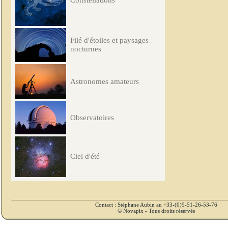
Constellations
Filé d'étoiles et paysages
nocturnes
Astronomes amateurs
Observatoires
Ciel d'été
Contact : Stéphane Aubin au +33-(0)9-51-26-53-76
© Novapix - Tous droits réservés