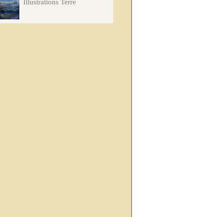
Illustrations Terre