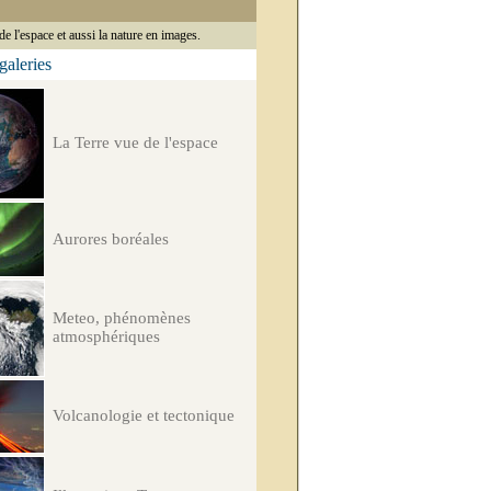
de l'espace et aussi la nature en images.
 galeries
La Terre vue de l'espace
Aurores boréales
Meteo, phénomènes
atmosphériques
Volcanologie et tectonique