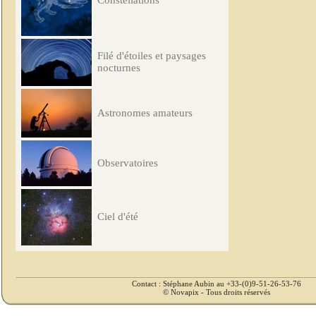
Constellations
Filé d'étoiles et paysages
nocturnes
Astronomes amateurs
Observatoires
Ciel d'été
Contact : Stéphane Aubin au +33-(0)9-51-26-53-76
© Novapix - Tous droits réservés