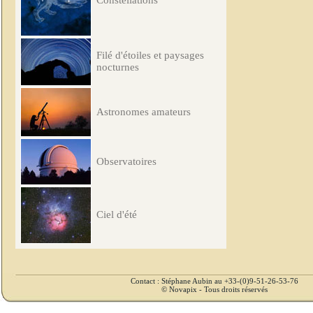
Constellations
Filé d'étoiles et paysages
nocturnes
Astronomes amateurs
Observatoires
Ciel d'été
Contact : Stéphane Aubin au +33-(0)9-51-26-53-76
© Novapix - Tous droits réservés