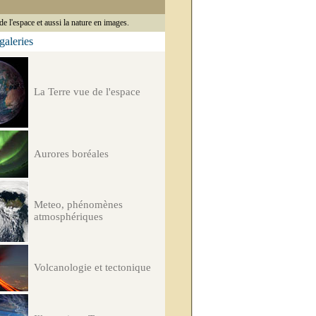
de l'espace et aussi la nature en images.
 galeries
La Terre vue de l'espace
Aurores boréales
Meteo, phénomènes
atmosphériques
Volcanologie et tectonique