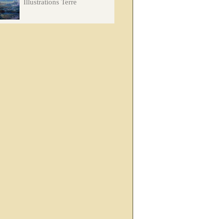
Illustrations Terre