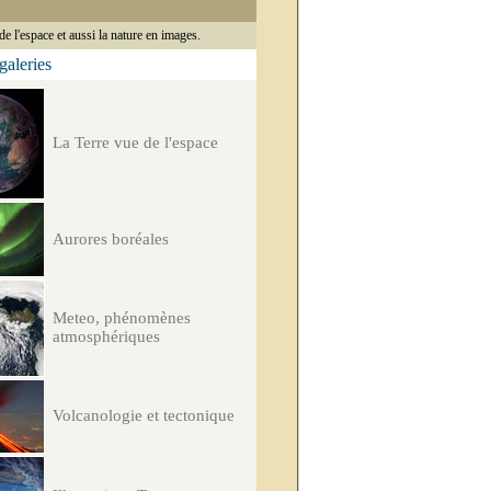
de l'espace et aussi la nature en images.
 galeries
La Terre vue de l'espace
Aurores boréales
Meteo, phénomènes
atmosphériques
Volcanologie et tectonique