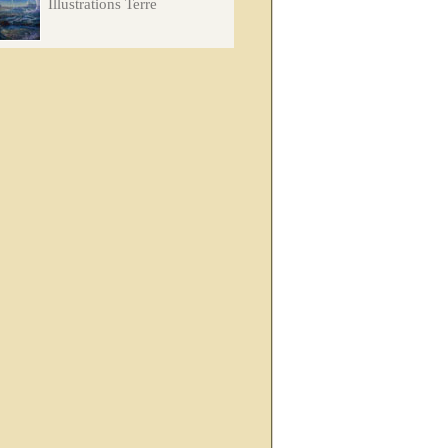
Illustrations Terre