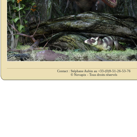
Contact : Stéphane Aubin au +33-(0)9-51-26-53-76
© Novapix - Tous droits réservés