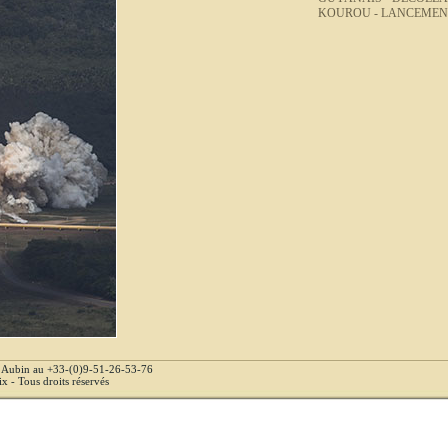
KOUROU -
LANCEMEN
e Aubin au +33-(0)9-51-26-53-76
 - Tous droits réservés